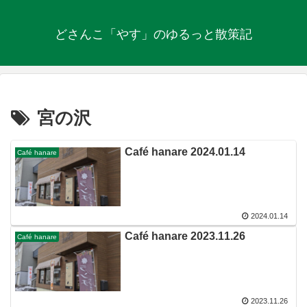
どさんこ「やす」のゆるっと散策記
宮の沢
Café hanare 2024.01.14
Café hanare
2024.01.14
Café hanare 2023.11.26
Café hanare
2023.11.26