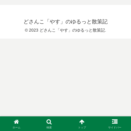
どさんこ「やす」のゆるっと散策記
© 2023 どさんこ「やす」のゆるっと散策記.
ホーム
検索
トップ
サイドバー