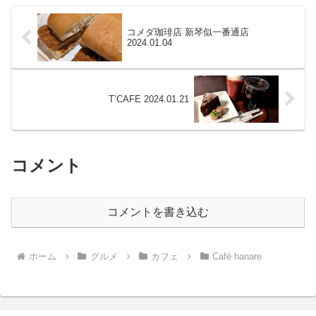
コメダ珈琲店 新琴似一番通店
2024.01.04
T’CAFE 2024.01.21
コメント
コメントを書き込む
ホーム
グルメ
カフェ
Café hanare