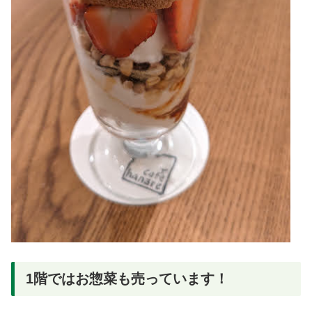
1階ではお惣菜も売っています！