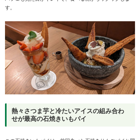
す。
熱々さつま芋と冷たいアイスの組み合わ
せが最高の石焼きいもパイ