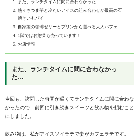
また、ランチタイムに間に合わなかった…
熱々さつま芋と冷たいアイスの組み合わせが最高の石
焼きいもパイ
自家製の珈琲ゼリーとプリンから選べる大人パフェ
1階ではお惣菜も売っています！
お店情報
また、ランチタイムに間に合わなかっ
た…
今回も、訪問した時間が遅くてランチタイムに間に合わな
かったので、前回に引き続きスイーツと飲み物を頼むこと
にしました。
飲み物は、私がアイスソイラテで妻がカフェラテです。