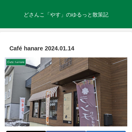
どさんこ「やす」のゆるっと散策記
Café hanare 2024.01.14
Café hanare