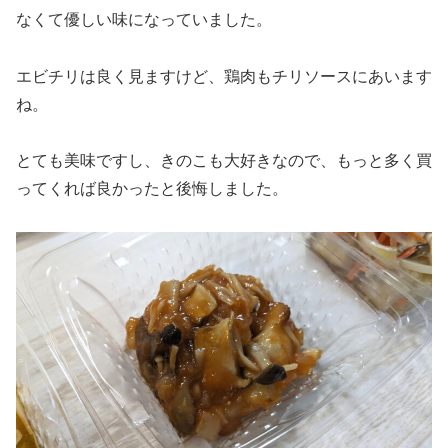
なくて優しい味になっていました。
エビチリは良く見ますけど、鶏肉もチリソースにあいます
ね。
とても美味ですし、きのこも大好きなので、もっと多く買
ってくれば良かったと後悔しました。