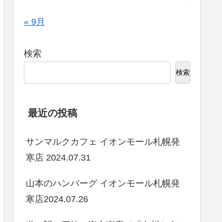
« 9月
検索
検索
最近の投稿
サンマルクカフェ イオンモール札幌発
寒店 2024.07.31
山本のハンバーグ イオンモール札幌発
寒店2024.07.26