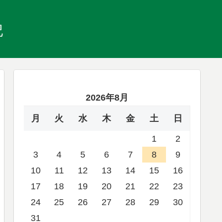
記
2026年8月
月
火
水
木
金
土
日
1
2
3
4
5
6
7
8
9
10
11
12
13
14
15
16
17
18
19
20
21
22
23
24
25
26
27
28
29
30
31