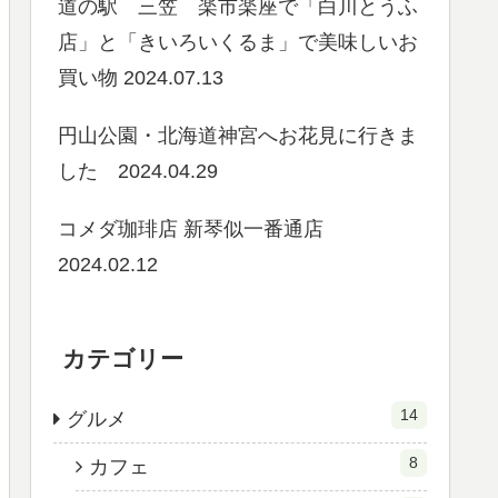
道の駅 三笠 楽市楽座で「白川とうふ
店」と「きいろいくるま」で美味しいお
買い物 2024.07.13
円山公園・北海道神宮へお花見に行きま
した 2024.04.29
コメダ珈琲店 新琴似一番通店
2024.02.12
カテゴリー
14
グルメ
8
カフェ